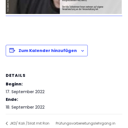
Zum Kalender hinzufügen
DETAILS
Beginn:
17. September 2022
Ende:
18. September 2022
JKD/ Kali /Silat mit Ron
Prüfungsvorbereitungslehrgang in