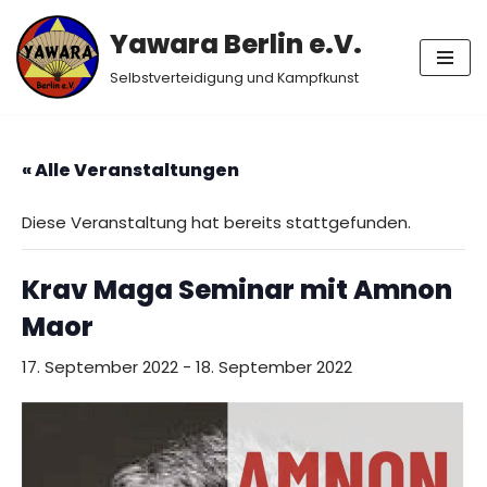
Yawara Berlin e.V.
Zum
Selbstverteidigung und Kampfkunst
Inhalt
springen
« Alle Veranstaltungen
Diese Veranstaltung hat bereits stattgefunden.
Krav Maga Seminar mit Amnon
Maor
17. September 2022
-
18. September 2022