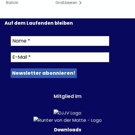
Balicki
Großbeeren
Auf dem Laufenden bleiben
Mitglied im
Downloads