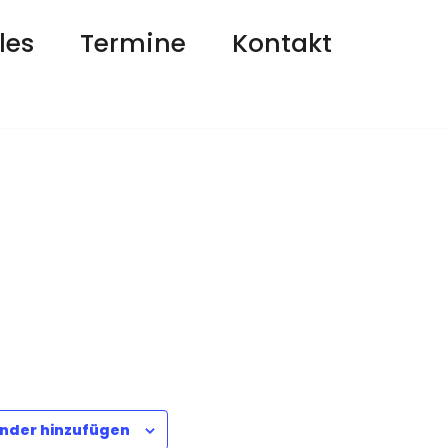
les
Termine
Kontakt
nder hinzufügen