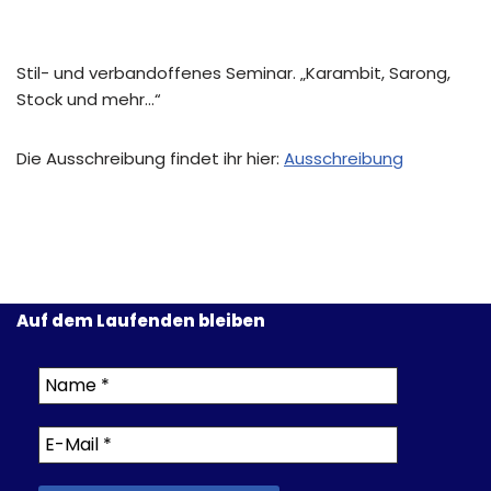
Stil- und verbandoffenes Seminar. „Karambit, Sarong,
Stock und mehr…“
Die Ausschreibung findet ihr hier:
Ausschreibung
Auf dem Laufenden bleiben