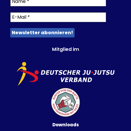
Mitglied im
Downloads