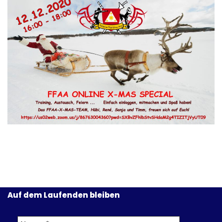
Auf dem Laufenden bleiben