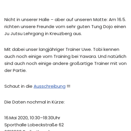
Nicht in unserer Halle – aber auf unseren Matte: Am 16.5.
richten unsere Freunde vom sehr guten Tung Dojo einen
Ju Jutsu Lehrgang in Kreuzberg aus.
Mit dabei unser langjähriger Trainer Uwe. Tobi kennen
auch noch einige vom Training bei Yawara. Und natürlich
sind auch noch einige andere großartige Trainer mit von
der Partie.
Schaut in die
Ausschreibung
!!!
Die Daten nochmal in Kürze:
16.Mai 2020, 10:30–18:30Uhr
Sporthalle Lobeckstraße 62