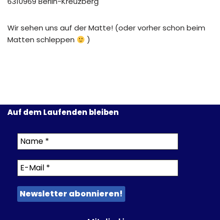
6310969 Berlin-Kreuzberg
Wir sehen uns auf der Matte! (oder vorher schon beim
Matten schleppen
)
Auf dem Laufenden bleiben