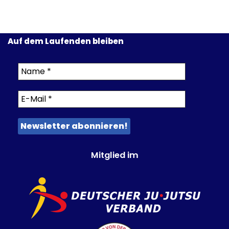
Auf dem Laufenden bleiben
Mitglied im