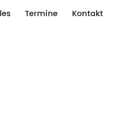
les
Termine
Kontakt