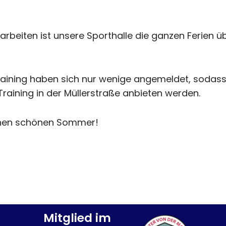
rbeiten ist unsere Sporthalle die ganzen Ferien 
raining haben sich nur wenige angemeldet, sodass
Training in der Müllerstraße anbieten werden.
einen schönen Sommer!
Mitglied im