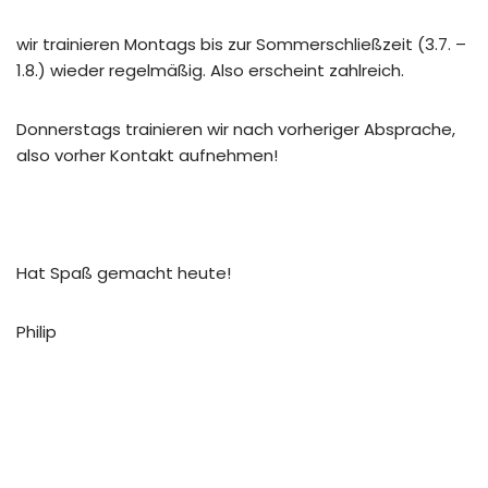
wir trainieren Montags bis zur Sommerschließzeit (3.7. –
1.8.) wieder regelmäßig. Also erscheint zahlreich.
Donnerstags trainieren wir nach vorheriger Absprache,
also vorher Kontakt aufnehmen!
Hat Spaß gemacht heute!
Philip