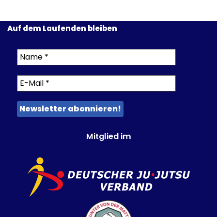
Auf dem Laufenden bleiben
Mitglied im