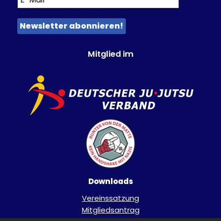
Mitglied im
Downloads
Vereinssatzung
Mitgliedsantrag