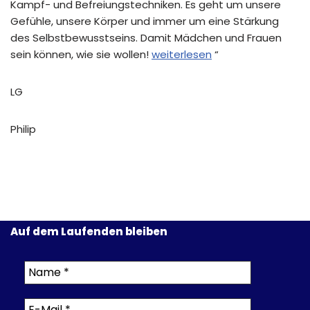
Kampf- und Befreiungstechniken. Es geht um unsere
Gefühle, unsere Körper und immer um eine Stärkung
des Selbstbewusstseins. Damit Mädchen und Frauen
sein können, wie sie wollen!
weiterlesen
“
LG
Philip
Auf dem Laufenden bleiben