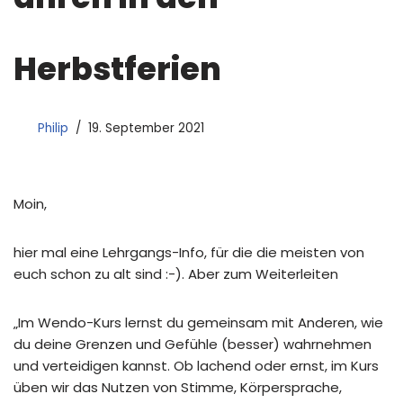
Herbstferien
Philip
19. September 2021
Moin,
hier mal eine Lehrgangs-Info, für die die meisten von
euch schon zu alt sind :-). Aber zum Weiterleiten
„Im Wendo-Kurs lernst du gemeinsam mit Anderen, wie
du deine Grenzen und Gefühle (besser) wahrnehmen
und verteidigen kannst. Ob lachend oder ernst, im Kurs
üben wir das Nutzen von Stimme, Körpersprache,